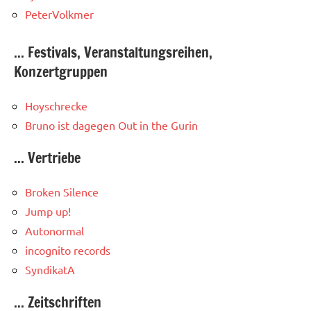
PeterVolkmer
... Festivals, Veranstaltungsreihen,
Konzertgruppen
Hoyschrecke
Bruno ist dagegen
Out in the Gurin
... Vertriebe
Broken Silence
Jump up!
Autonormal
incognito records
SyndikatA
... Zeitschriften