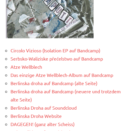
Circolo Vizioso (Isolation EP auf Bandcamp)
Serbsko-Waliziske přećelstwo auf Bandcamp
Atze Wellblech
Das einzige Atze Wellblech-Album auf Bandcamp
Berlinska droha auf Bandcamp (alte Seite)
Berlinska droha auf Bandcamp (neuere und trotzdem
alte Seite)
Berlinska Droha auf Soundcloud
Berlinska Droha Website
DAGEGEN! (ganz alter Scheiss)