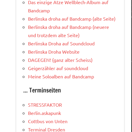
Das einzige Atze Wellblech-Album auf
Bandcamp
Berlinska droha auf Bandcamp (alte Seite)
Berlinska droha auf Bandcamp (neuere
und trotzdem alte Seite)
Berlinska Droha auf Soundcloud
Berlinska Droha Website
DAGEGEN! (ganz alter Scheiss)
Geigerzähler auf soundcloud
Meine Soloalben auf Bandcamp
... Terminseiten
STRESSFAKTOR
Berlin.askapunk
Cottbus von Unten
Terminal Dresden