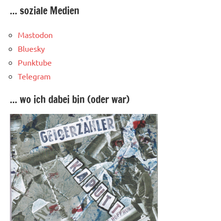
... soziale Medien
Mastodon
Bluesky
Punktube
Telegram
... wo ich dabei bin (oder war)