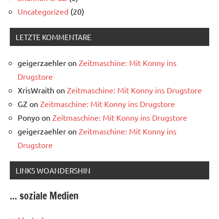
Uncategorized
(20)
LETZTE KOMMENTARE
geigerzaehler
on
Zeitmaschine: Mit Konny ins
Drugstore
XrisWraith
on
Zeitmaschine: Mit Konny ins Drugstore
GZ
on
Zeitmaschine: Mit Konny ins Drugstore
Ponyo
on
Zeitmaschine: Mit Konny ins Drugstore
geigerzaehler
on
Zeitmaschine: Mit Konny ins
Drugstore
LINKS WOANDERSHIN
... soziale Medien