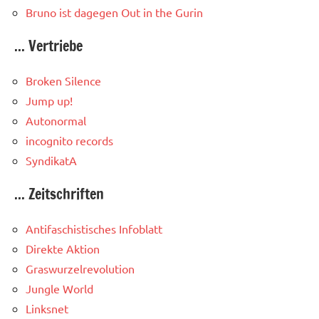
Bruno ist dagegen
Out in the Gurin
... Vertriebe
Broken Silence
Jump up!
Autonormal
incognito records
SyndikatA
... Zeitschriften
Antifaschistisches Infoblatt
Direkte Aktion
Graswurzelrevolution
Jungle World
Linksnet