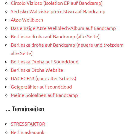
Circolo Vizioso (Isolation EP auf Bandcamp)
Serbsko-Waliziske přećelstwo auf Bandcamp
Atze Wellblech
Das einzige Atze Wellblech-Album auf Bandcamp
Berlinska droha auf Bandcamp (alte Seite)
Berlinska droha auf Bandcamp (neuere und trotzdem
alte Seite)
Berlinska Droha auf Soundcloud
Berlinska Droha Website
DAGEGEN! (ganz alter Scheiss)
Geigerzähler auf soundcloud
Meine Soloalben auf Bandcamp
... Terminseiten
STRESSFAKTOR
Berlin.askapunk