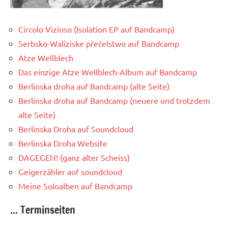
Circolo Vizioso (Isolation EP auf Bandcamp)
Serbsko-Waliziske přećelstwo auf Bandcamp
Atze Wellblech
Das einzige Atze Wellblech-Album auf Bandcamp
Berlinska droha auf Bandcamp (alte Seite)
Berlinska droha auf Bandcamp (neuere und trotzdem
alte Seite)
Berlinska Droha auf Soundcloud
Berlinska Droha Website
DAGEGEN! (ganz alter Scheiss)
Geigerzähler auf soundcloud
Meine Soloalben auf Bandcamp
... Terminseiten