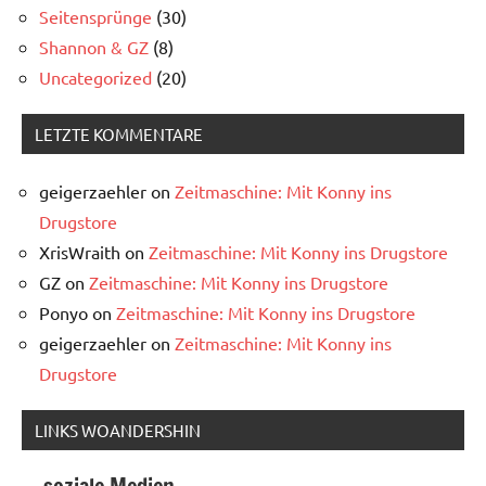
Seitensprünge
(30)
Shannon & GZ
(8)
Uncategorized
(20)
LETZTE KOMMENTARE
geigerzaehler
on
Zeitmaschine: Mit Konny ins
Drugstore
XrisWraith
on
Zeitmaschine: Mit Konny ins Drugstore
GZ
on
Zeitmaschine: Mit Konny ins Drugstore
Ponyo
on
Zeitmaschine: Mit Konny ins Drugstore
geigerzaehler
on
Zeitmaschine: Mit Konny ins
Drugstore
LINKS WOANDERSHIN