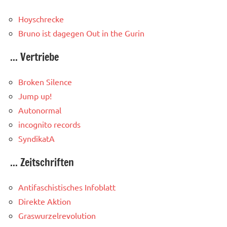
Hoyschrecke
Bruno ist dagegen
Out in the Gurin
... Vertriebe
Broken Silence
Jump up!
Autonormal
incognito records
SyndikatA
... Zeitschriften
Antifaschistisches Infoblatt
Direkte Aktion
Graswurzelrevolution