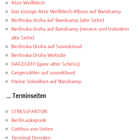
Atze Wellblech
Das einzige Atze Wellblech-Album auf Bandcamp
Berlinska droha auf Bandcamp (alte Seite)
Berlinska droha auf Bandcamp (neuere und trotzdem
alte Seite)
Berlinska Droha auf Soundcloud
Berlinska Droha Website
DAGEGEN! (ganz alter Scheiss)
Geigerzähler auf soundcloud
Meine Soloalben auf Bandcamp
... Terminseiten
STRESSFAKTOR
Berlin.askapunk
Cottbus von Unten
Terminal Dresden