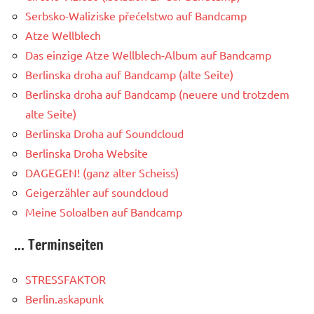
Serbsko-Waliziske přećelstwo auf Bandcamp
Atze Wellblech
Das einzige Atze Wellblech-Album auf Bandcamp
Berlinska droha auf Bandcamp (alte Seite)
Berlinska droha auf Bandcamp (neuere und trotzdem
alte Seite)
Berlinska Droha auf Soundcloud
Berlinska Droha Website
DAGEGEN! (ganz alter Scheiss)
Geigerzähler auf soundcloud
Meine Soloalben auf Bandcamp
... Terminseiten
STRESSFAKTOR
Berlin.askapunk