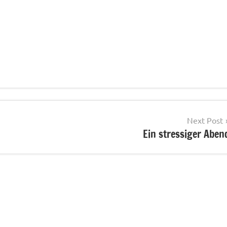
Next Post
Ein stressiger Aben