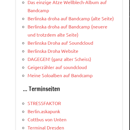
Das einzige Atze Wellblech-Album auf
Bandcamp
Berlinska droha auf Bandcamp (alte Seite)
Berlinska droha auf Bandcamp (neuere
und trotzdem alte Seite)
Berlinska Droha auf Soundcloud
Berlinska Droha Website
DAGEGEN! (ganz alter Scheiss)
Geigerzähler auf soundcloud
Meine Soloalben auf Bandcamp
... Terminseiten
STRESSFAKTOR
Berlin.askapunk
Cottbus von Unten
Terminal Dresden