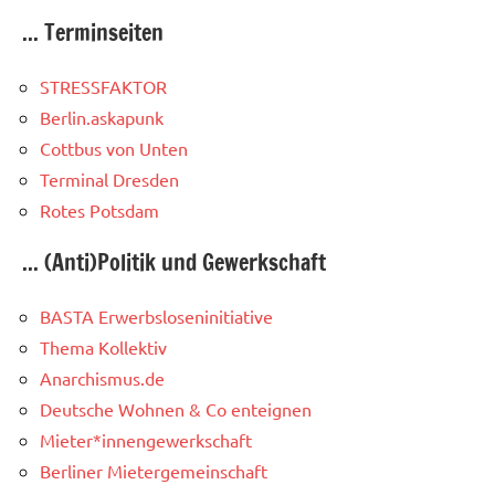
... Terminseiten
STRESSFAKTOR
Berlin.askapunk
Cottbus von Unten
Terminal Dresden
Rotes Potsdam
... (Anti)Politik und Gewerkschaft
BASTA Erwerbsloseninitiative
Thema Kollektiv
Anarchismus.de
Deutsche Wohnen & Co enteignen
Mieter*innengewerkschaft
Berliner Mietergemeinschaft