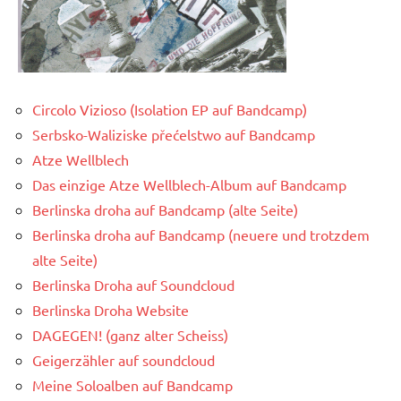
Circolo Vizioso (Isolation EP auf Bandcamp)
Serbsko-Waliziske přećelstwo auf Bandcamp
Atze Wellblech
Das einzige Atze Wellblech-Album auf Bandcamp
Berlinska droha auf Bandcamp (alte Seite)
Berlinska droha auf Bandcamp (neuere und trotzdem
alte Seite)
Berlinska Droha auf Soundcloud
Berlinska Droha Website
DAGEGEN! (ganz alter Scheiss)
Geigerzähler auf soundcloud
Meine Soloalben auf Bandcamp