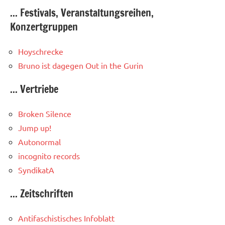
... Festivals, Veranstaltungsreihen,
Konzertgruppen
Hoyschrecke
Bruno ist dagegen
Out in the Gurin
... Vertriebe
Broken Silence
Jump up!
Autonormal
incognito records
SyndikatA
... Zeitschriften
Antifaschistisches Infoblatt