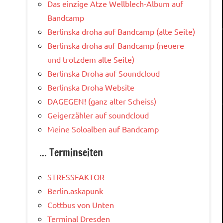
Das einzige Atze Wellblech-Album auf
Bandcamp
Berlinska droha auf Bandcamp (alte Seite)
Berlinska droha auf Bandcamp (neuere
und trotzdem alte Seite)
Berlinska Droha auf Soundcloud
Berlinska Droha Website
DAGEGEN! (ganz alter Scheiss)
Geigerzähler auf soundcloud
Meine Soloalben auf Bandcamp
... Terminseiten
STRESSFAKTOR
Berlin.askapunk
Cottbus von Unten
Terminal Dresden