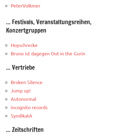
PeterVolkmer
... Festivals, Veranstaltungsreihen,
Konzertgruppen
Hoyschrecke
Bruno ist dagegen
Out in the Gurin
... Vertriebe
Broken Silence
Jump up!
Autonormal
incognito records
SyndikatA
... Zeitschriften