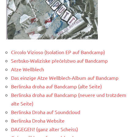
Circolo Vizioso (Isolation EP auf Bandcamp)
Serbsko-Waliziske přećelstwo auf Bandcamp
Atze Wellblech
Das einzige Atze Wellblech-Album auf Bandcamp
Berlinska droha auf Bandcamp (alte Seite)
Berlinska droha auf Bandcamp (neuere und trotzdem
alte Seite)
Berlinska Droha auf Soundcloud
Berlinska Droha Website
DAGEGEN! (ganz alter Scheiss)