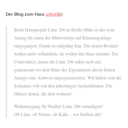
Der Blog zum Haus
schreibt
:
Beim Hausprojekt Linie 206 in Berlin-Mitte ist der erste
Antrag für einen der Mietverträge auf Räumungsklage
eingegangen. Damit ist endgültig klar: Die neuen Besitzer
wollen nicht verhandeln, sie wollen das Haus räumen. Die
Unterstützer_innen der Linie 206 rufen euch auf,
gemeinsam vor dem Büro des Eigentümers dieser klaren
Ansage eine Antwort entgegenzusetzen. Wir haben echt die
Schnauze voll von den jahrelangen Spekulationen. Die
Häuser denen, die drin wohnen!
Weltuntergang für Wadler! Linie 206 verteidigen!
Ob Linie, ob Nuriye, ob Kalle – wir bleiben alle!