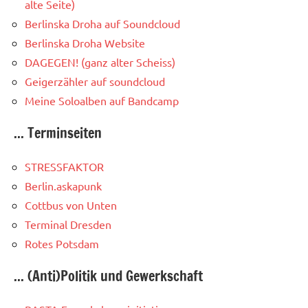
alte Seite)
Berlinska Droha auf Soundcloud
Berlinska Droha Website
DAGEGEN! (ganz alter Scheiss)
Geigerzähler auf soundcloud
Meine Soloalben auf Bandcamp
... Terminseiten
STRESSFAKTOR
Berlin.askapunk
Cottbus von Unten
Terminal Dresden
Rotes Potsdam
... (Anti)Politik und Gewerkschaft