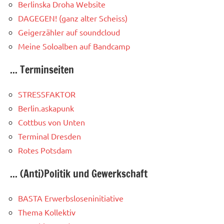
Berlinska Droha Website
DAGEGEN! (ganz alter Scheiss)
Geigerzähler auf soundcloud
Meine Soloalben auf Bandcamp
... Terminseiten
STRESSFAKTOR
Berlin.askapunk
Cottbus von Unten
Terminal Dresden
Rotes Potsdam
... (Anti)Politik und Gewerkschaft
BASTA Erwerbsloseninitiative
Thema Kollektiv