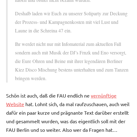
Deshalb laden wir Euch zu unserer Soliparty zur Deckung
der Prozess- und Kampagnenkosten mit viel Lust und
Laune in die Schreina 47 ein.
Ihr werdet nicht nur mit Infomaterial zum aktuellen Fall
sondern auch mit Musik der DJ’s Frnzk und Eno versorgt,
die Eure Ohren und Beine mit ihrer legendären Berliner
Kiez Disco Mischung bestens unterhalten und zum Tanzen
bringen werden.
Schön ist auch, daß die FAU endlich ne
vernünftige
Website
hat. Lohnt sich, da mal raufzuschauen, auch weil
dafür ein paar kurze und prägnante Text darüber erstellt
und gesammelt wurden, was das eigentlich soll mit der
FAU Berlin und so weiter. Also wer da Fragen hat…