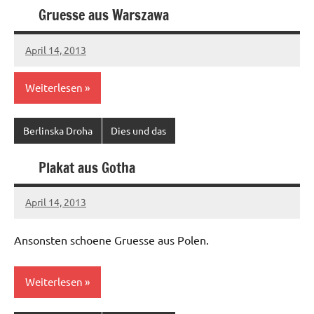
Gruesse aus Warszawa
April 14, 2013
Ilja
Weiterlesen
Berlinska Droha
Dies und das
Plakat aus Gotha
April 14, 2013
Ilja
Ansonsten schoene Gruesse aus Polen.
Weiterlesen