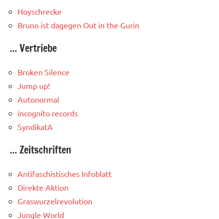
Hoyschrecke
Bruno ist dagegen
Out in the Gurin
... Vertriebe
Broken Silence
Jump up!
Autonormal
incognito records
SyndikatA
... Zeitschriften
Antifaschistisches Infoblatt
Direkte Aktion
Graswurzelrevolution
Jungle World