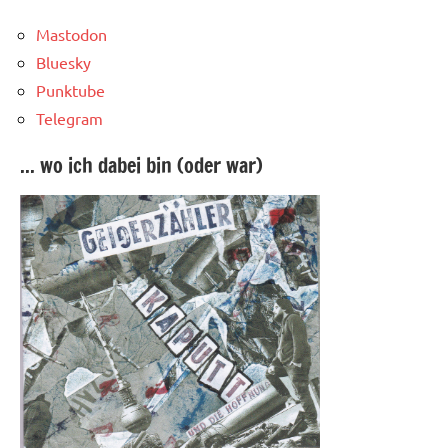
Mastodon
Bluesky
Punktube
Telegram
... wo ich dabei bin (oder war)