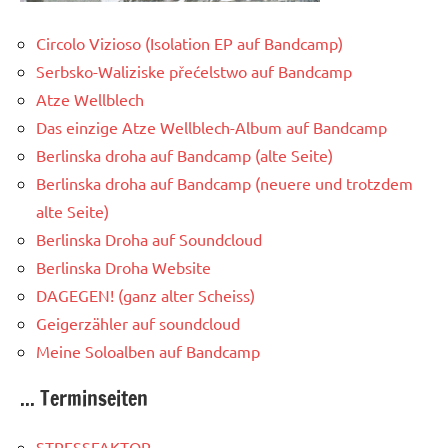
Circolo Vizioso (Isolation EP auf Bandcamp)
Serbsko-Waliziske přećelstwo auf Bandcamp
Atze Wellblech
Das einzige Atze Wellblech-Album auf Bandcamp
Berlinska droha auf Bandcamp (alte Seite)
Berlinska droha auf Bandcamp (neuere und trotzdem
alte Seite)
Berlinska Droha auf Soundcloud
Berlinska Droha Website
DAGEGEN! (ganz alter Scheiss)
Geigerzähler auf soundcloud
Meine Soloalben auf Bandcamp
... Terminseiten
STRESSFAKTOR