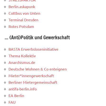
Berlin.askapunk
Cottbus von Unten
Terminal Dresden
Rotes Potsdam
... (Anti)Politik und Gewerkschaft
BASTA Erwerbsloseninitiative
Thema Kollektiv
Anarchismus.de
Deutsche Wohnen & Co enteignen
Mieter*innengewerkschaft
Berliner Mietergemeinschaft
antifa-berlin.info
EA Berlin
FAU