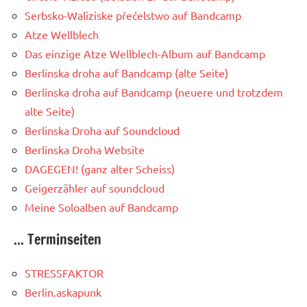
Serbsko-Waliziske přećelstwo auf Bandcamp
Atze Wellblech
Das einzige Atze Wellblech-Album auf Bandcamp
Berlinska droha auf Bandcamp (alte Seite)
Berlinska droha auf Bandcamp (neuere und trotzdem
alte Seite)
Berlinska Droha auf Soundcloud
Berlinska Droha Website
DAGEGEN! (ganz alter Scheiss)
Geigerzähler auf soundcloud
Meine Soloalben auf Bandcamp
... Terminseiten
STRESSFAKTOR
Berlin.askapunk