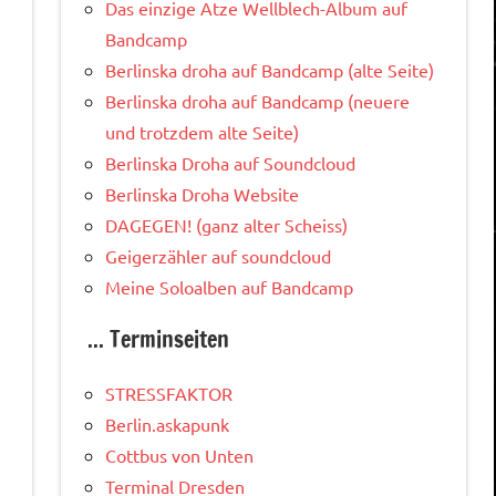
Das einzige Atze Wellblech-Album auf
Bandcamp
,
Berlinska droha auf Bandcamp (alte Seite)
Berlinska droha auf Bandcamp (neuere
und trotzdem alte Seite)
Berlinska Droha auf Soundcloud
Berlinska Droha Website
DAGEGEN! (ganz alter Scheiss)
Geigerzähler auf soundcloud
Meine Soloalben auf Bandcamp
... Terminseiten
STRESSFAKTOR
Berlin.askapunk
Cottbus von Unten
Terminal Dresden