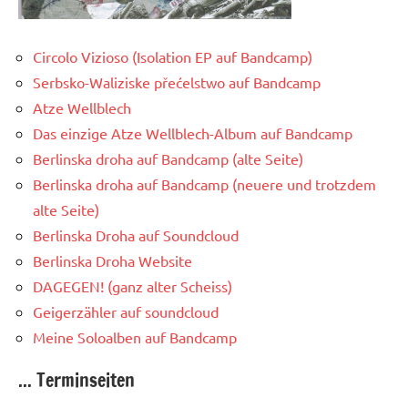
Circolo Vizioso (Isolation EP auf Bandcamp)
Serbsko-Waliziske přećelstwo auf Bandcamp
Atze Wellblech
Das einzige Atze Wellblech-Album auf Bandcamp
Berlinska droha auf Bandcamp (alte Seite)
Berlinska droha auf Bandcamp (neuere und trotzdem
alte Seite)
Berlinska Droha auf Soundcloud
Berlinska Droha Website
DAGEGEN! (ganz alter Scheiss)
Geigerzähler auf soundcloud
Meine Soloalben auf Bandcamp
... Terminseiten