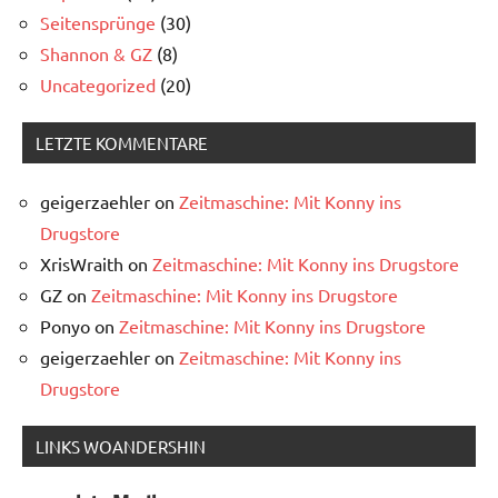
Seitensprünge
(30)
Shannon & GZ
(8)
Uncategorized
(20)
LETZTE KOMMENTARE
geigerzaehler
on
Zeitmaschine: Mit Konny ins
Drugstore
XrisWraith
on
Zeitmaschine: Mit Konny ins Drugstore
GZ
on
Zeitmaschine: Mit Konny ins Drugstore
Ponyo
on
Zeitmaschine: Mit Konny ins Drugstore
geigerzaehler
on
Zeitmaschine: Mit Konny ins
Drugstore
LINKS WOANDERSHIN