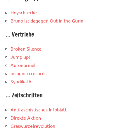
Hoyschrecke
Bruno ist dagegen
Out in the Gurin
... Vertriebe
Broken Silence
Jump up!
Autonormal
incognito records
SyndikatA
... Zeitschriften
Antifaschistisches Infoblatt
Direkte Aktion
Graswurzelrevolution