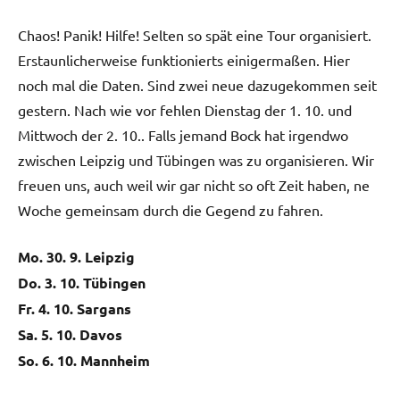
Chaos! Panik! Hilfe! Selten so spät eine Tour organisiert.
Erstaunlicherweise funktionierts einigermaßen. Hier
noch mal die Daten. Sind zwei neue dazugekommen seit
gestern. Nach wie vor fehlen Dienstag der 1. 10. und
Mittwoch der 2. 10.. Falls jemand Bock hat irgendwo
zwischen Leipzig und Tübingen was zu organisieren. Wir
freuen uns, auch weil wir gar nicht so oft Zeit haben, ne
Woche gemeinsam durch die Gegend zu fahren.
Mo. 30. 9. Leipzig
Do. 3. 10. Tübingen
Fr. 4. 10. Sargans
Sa. 5. 10. Davos
So. 6. 10. Mannheim