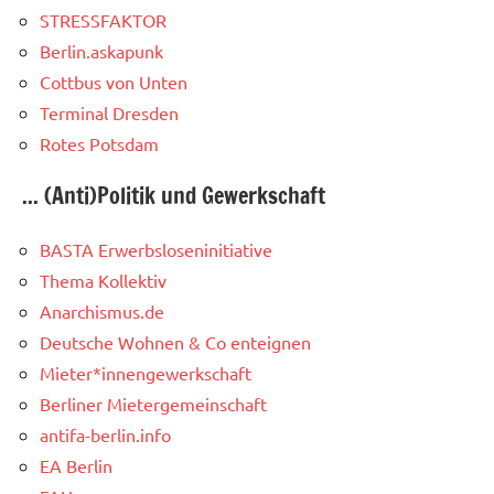
STRESSFAKTOR
Berlin.askapunk
Cottbus von Unten
Terminal Dresden
Rotes Potsdam
... (Anti)Politik und Gewerkschaft
BASTA Erwerbsloseninitiative
Thema Kollektiv
Anarchismus.de
Deutsche Wohnen & Co enteignen
Mieter*innengewerkschaft
Berliner Mietergemeinschaft
antifa-berlin.info
EA Berlin