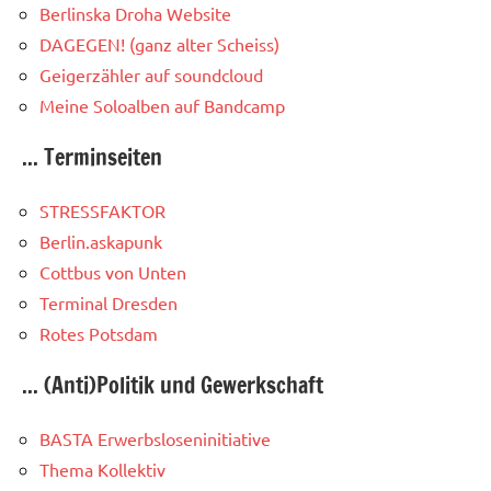
Berlinska Droha Website
DAGEGEN! (ganz alter Scheiss)
Geigerzähler auf soundcloud
Meine Soloalben auf Bandcamp
... Terminseiten
STRESSFAKTOR
Berlin.askapunk
Cottbus von Unten
Terminal Dresden
Rotes Potsdam
... (Anti)Politik und Gewerkschaft
BASTA Erwerbsloseninitiative
Thema Kollektiv