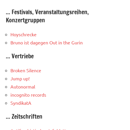
... Festivals, Veranstaltungsreihen,
Konzertgruppen
Hoyschrecke
Bruno ist dagegen
Out in the Gurin
... Vertriebe
Broken Silence
Jump up!
Autonormal
incognito records
SyndikatA
... Zeitschriften