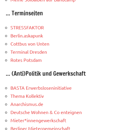
... Terminseiten
STRESSFAKTOR
Berlin.askapunk
Cottbus von Unten
Terminal Dresden
Rotes Potsdam
... (Anti)Politik und Gewerkschaft
BASTA Erwerbsloseninitiative
Thema Kollektiv
Anarchismus.de
Deutsche Wohnen & Co enteignen
Mieter*innengewerkschaft
Berliner Mietergemeinschaft