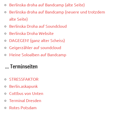
Berlinska droha auf Bandcamp (alte Seite)
Berlinska droha auf Bandcamp (neuere und trotzdem
alte Seite)
Berlinska Droha auf Soundcloud
Berlinska Droha Website
DAGEGEN! (ganz alter Scheiss)
Geigerzähler auf soundcloud
Meine Soloalben auf Bandcamp
... Terminseiten
STRESSFAKTOR
Berlin.askapunk
Cottbus von Unten
Terminal Dresden
Rotes Potsdam