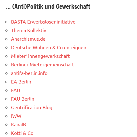
... (Anti)Politik und Gewerkschaft
BASTA Erwerbsloseninitiative
Thema Kollektiv
Anarchismus.de
Deutsche Wohnen & Co enteignen
Mieter*innengewerkschaft
Berliner Mietergemeinschaft
antifa-berlin.info
EA Berlin
FAU
FAU Berlin
Gentrification-Blog
IWW
KanalB
Kotti & Co