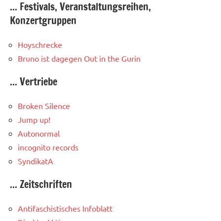
... Festivals, Veranstaltungsreihen,
Konzertgruppen
Hoyschrecke
Bruno ist dagegen
Out in the Gurin
... Vertriebe
Broken Silence
Jump up!
Autonormal
incognito records
SyndikatA
... Zeitschriften
Antifaschistisches Infoblatt