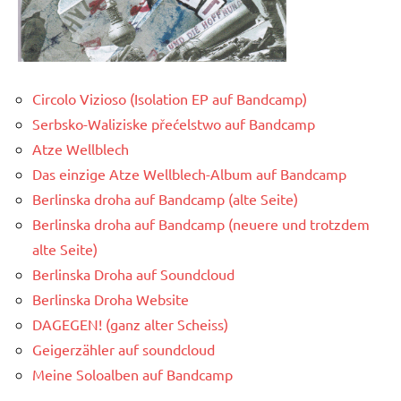
Circolo Vizioso (Isolation EP auf Bandcamp)
Serbsko-Waliziske přećelstwo auf Bandcamp
Atze Wellblech
Das einzige Atze Wellblech-Album auf Bandcamp
Berlinska droha auf Bandcamp (alte Seite)
Berlinska droha auf Bandcamp (neuere und trotzdem
alte Seite)
Berlinska Droha auf Soundcloud
Berlinska Droha Website
DAGEGEN! (ganz alter Scheiss)
Geigerzähler auf soundcloud
Meine Soloalben auf Bandcamp