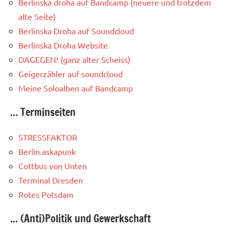
Berlinska droha auf Bandcamp (neuere und trotzdem
alte Seite)
Berlinska Droha auf Soundcloud
Berlinska Droha Website
DAGEGEN! (ganz alter Scheiss)
Geigerzähler auf soundcloud
Meine Soloalben auf Bandcamp
... Terminseiten
STRESSFAKTOR
Berlin.askapunk
Cottbus von Unten
Terminal Dresden
Rotes Potsdam
... (Anti)Politik und Gewerkschaft