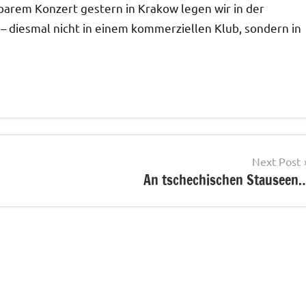
arem Konzert gestern in Krakow legen wir in der
– diesmal nicht in einem kommerziellen Klub, sondern in
Next Post
An tschechischen Stauseen