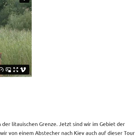
der litauischen Grenze. Jetzt sind wir im Gebiet der
ir von einem Abstecher nach Kiev auch auf dieser Tour