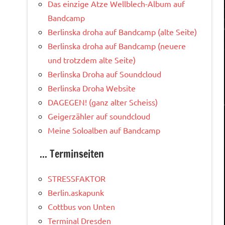
Das einzige Atze Wellblech-Album auf
Bandcamp
Berlinska droha auf Bandcamp (alte Seite)
Berlinska droha auf Bandcamp (neuere
und trotzdem alte Seite)
Berlinska Droha auf Soundcloud
Berlinska Droha Website
DAGEGEN! (ganz alter Scheiss)
Geigerzähler auf soundcloud
Meine Soloalben auf Bandcamp
... Terminseiten
STRESSFAKTOR
Berlin.askapunk
Cottbus von Unten
Terminal Dresden