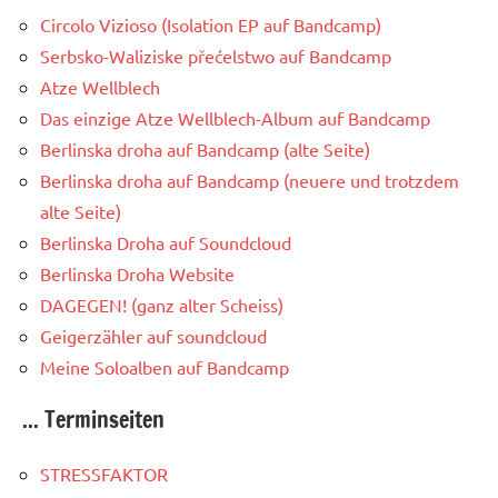
Circolo Vizioso (Isolation EP auf Bandcamp)
Serbsko-Waliziske přećelstwo auf Bandcamp
Atze Wellblech
Das einzige Atze Wellblech-Album auf Bandcamp
Berlinska droha auf Bandcamp (alte Seite)
Berlinska droha auf Bandcamp (neuere und trotzdem
alte Seite)
Berlinska Droha auf Soundcloud
Berlinska Droha Website
DAGEGEN! (ganz alter Scheiss)
Geigerzähler auf soundcloud
Meine Soloalben auf Bandcamp
... Terminseiten
STRESSFAKTOR