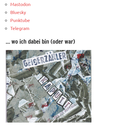
Mastodon
Bluesky
Punktube
Telegram
... wo ich dabei bin (oder war)