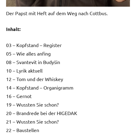
Der Papst mit Heft auf dem Weg nach Cottbus.
Inhalt:
03 – Kopfstand – Register
05 – Wie alles anfing
08 – Svantevit in Budyšin
10 – Lyrik aktuell
12 – Tom und der Whiskey
14 – Kopfstand – Organigramm
16 – Gernot
19 – Wussten Sie schon?
20 – Brandrede bei der HIGEDAK
21 – Wussten Sie schon?
22 – Baustellen