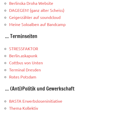
Berlinska Droha Website
DAGEGEN! (ganz alter Scheiss)
Geigerzähler auf soundcloud
Meine Soloalben auf Bandcamp
... Terminseiten
STRESSFAKTOR
Berlin.askapunk
Cottbus von Unten
Terminal Dresden
Rotes Potsdam
... (Anti)Politik und Gewerkschaft
BASTA Erwerbsloseninitiative
Thema Kollektiv