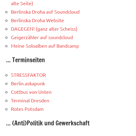
alte Seite)
Berlinska Droha auf Soundcloud
Berlinska Droha Website
DAGEGEN! (ganz alter Scheiss)
Geigerzähler auf soundcloud
Meine Soloalben auf Bandcamp
... Terminseiten
STRESSFAKTOR
Berlin.askapunk
Cottbus von Unten
Terminal Dresden
Rotes Potsdam
... (Anti)Politik und Gewerkschaft