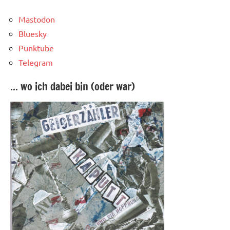
Mastodon
Bluesky
Punktube
Telegram
... wo ich dabei bin (oder war)