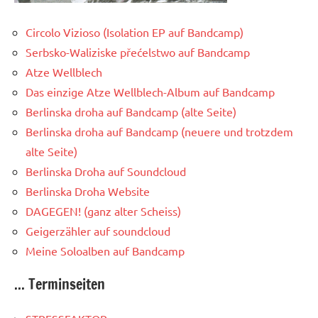
Circolo Vizioso (Isolation EP auf Bandcamp)
Serbsko-Waliziske přećelstwo auf Bandcamp
Atze Wellblech
Das einzige Atze Wellblech-Album auf Bandcamp
Berlinska droha auf Bandcamp (alte Seite)
Berlinska droha auf Bandcamp (neuere und trotzdem
alte Seite)
Berlinska Droha auf Soundcloud
Berlinska Droha Website
DAGEGEN! (ganz alter Scheiss)
Geigerzähler auf soundcloud
Meine Soloalben auf Bandcamp
... Terminseiten