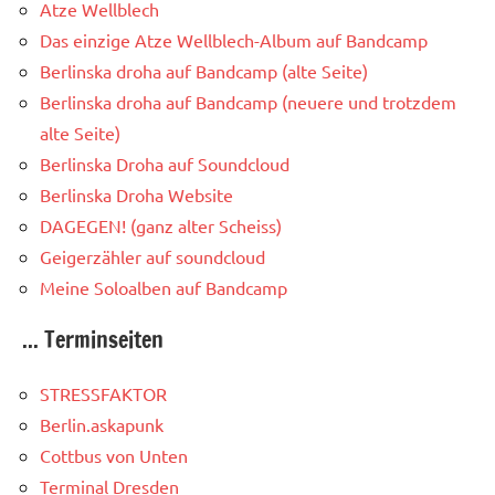
Atze Wellblech
Das einzige Atze Wellblech-Album auf Bandcamp
Berlinska droha auf Bandcamp (alte Seite)
Berlinska droha auf Bandcamp (neuere und trotzdem
alte Seite)
Berlinska Droha auf Soundcloud
Berlinska Droha Website
DAGEGEN! (ganz alter Scheiss)
Geigerzähler auf soundcloud
Meine Soloalben auf Bandcamp
... Terminseiten
STRESSFAKTOR
Berlin.askapunk
Cottbus von Unten
Terminal Dresden