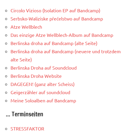
Circolo Vizioso (Isolation EP auf Bandcamp)
Serbsko-Waliziske přećelstwo auf Bandcamp
Atze Wellblech
Das einzige Atze Wellblech-Album auf Bandcamp
Berlinska droha auf Bandcamp (alte Seite)
Berlinska droha auf Bandcamp (neuere und trotzdem
alte Seite)
Berlinska Droha auf Soundcloud
Berlinska Droha Website
DAGEGEN! (ganz alter Scheiss)
Geigerzähler auf soundcloud
Meine Soloalben auf Bandcamp
... Terminseiten
STRESSFAKTOR