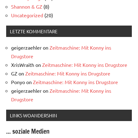
Shannon & GZ
(8)
Uncategorized
(20)
LETZTE KOMMENTARE
geigerzaehler
on
Zeitmaschine: Mit Konny ins
Drugstore
XrisWraith
on
Zeitmaschine: Mit Konny ins Drugstore
GZ
on
Zeitmaschine: Mit Konny ins Drugstore
Ponyo
on
Zeitmaschine: Mit Konny ins Drugstore
geigerzaehler
on
Zeitmaschine: Mit Konny ins
Drugstore
LINKS WOANDERSHIN
... soziale Medien