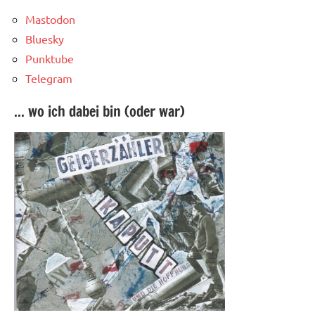
Mastodon
Bluesky
Punktube
Telegram
... wo ich dabei bin (oder war)