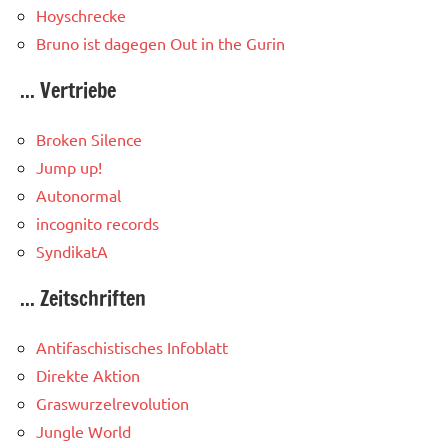
Hoyschrecke
Bruno ist dagegen
Out in the Gurin
... Vertriebe
Broken Silence
Jump up!
Autonormal
incognito records
SyndikatA
... Zeitschriften
Antifaschistisches Infoblatt
Direkte Aktion
Graswurzelrevolution
Jungle World