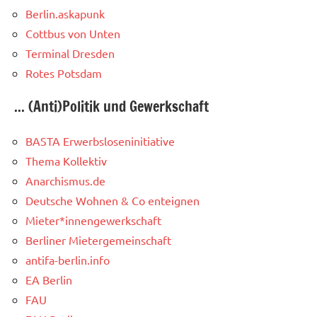
Berlin.askapunk
Cottbus von Unten
Terminal Dresden
Rotes Potsdam
... (Anti)Politik und Gewerkschaft
BASTA Erwerbsloseninitiative
Thema Kollektiv
Anarchismus.de
Deutsche Wohnen & Co enteignen
Mieter*innengewerkschaft
Berliner Mietergemeinschaft
antifa-berlin.info
EA Berlin
FAU