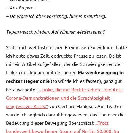
– Aus Bayern.
– Da wäre ich aber vorsichtig, hier in Kreuzberg.
Typen verschwinden. Auf Nimmerwiedersehen?
Statt mich welthistorischen Ereignissen zu widmen, hatte
ich heute etwas Zeit, gedruckte Presse zu lesen. Da ist
mir ein Artikel aufgefallen, der die Schwierigkeiten der
Linken im Umgang mit der neuen
Massenbewegung in
rechter Hegemonie
(so würde ich es fassen), ganz gut
herausarbeitet.
„Linke, die nur Rechte sehen – die Anti-
Corona-Demonstrationen und die Sprachlosigkeit
progressiver Kritik.“
von Gerhard Hanloser. Auf Twitter
wurde ich sogleich darauf hingewiesen, das Hanloser die
Bedeutung dieser Bewegung überschätzt.
„Trotz
bundesweit beworbenen Sturm auf Berlin: 50.000. So