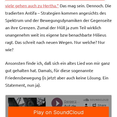
viele gehen auch zu Hertha.“
Das mag sein. Dennoch. Die
tradierten Antifa – Strategien kommen angesichts des
Spektrum und der Bewegungsdynamiken der Gegenseite
an ihre Grenzen. Zumal der Müll ja zum Teil wirklich
unangenehm weit ins eigene bzw benachbarte Milieus
ragt. Das schreit nach neuen Wegen. Nur welche? Nur
wie?
Ansonsten finde ich, daß sich ein altes Lied von mir ganz
gut gehalten hat. Damals, für diese sogenannte
Friedensbewegung (is jetzt aber auch keine Lösung. Ein
Statement, nun ja).