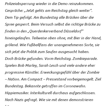
Polizeiabsperrung wieder in die Demo reinzukommen.
Gespräche: „Jetzt gehts am Reichstag gleich weiter“.
Dem Tip gefolgt. Am Bundestag alle Brücken über die
Spree gesperrt. Beim Versuch selbst die richtige Brücke zu
finden in den „Querdenkerverband Düsseldorf“
hineingelaufen. Teilweise oben ohne, mit Bier in der Hand,
grölend. Wie Fußballfans der unangenehmeren Sorte, sie
sich jetzt die Politik zum Saufen ausgesucht haben.
Doch Brücke gefunden. Vorm Reichstag. Zombieparade.
Spielen Bob Marley, Sarah Lesch und viele andere eher
progressive Künstler. Erweckungsgefühl über der Zombie
– Nation. Am Compact – Pressestand vorbeigemogelt. Ziel
Bundestag. Bekannte getroffen im Coronawahn.
Hippiemusiker. Interkulturell durchaus aufgeschlossen.
Nach Nazis gefragt. Wie sie mit denen demonstrieren