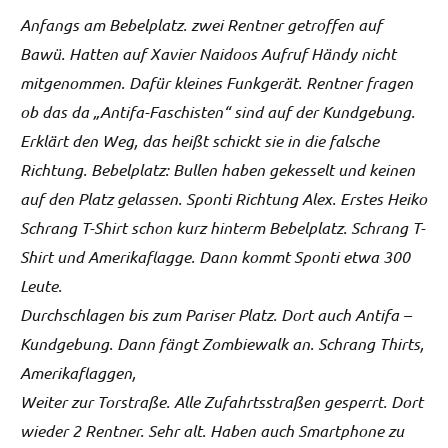
Anfangs am Bebelplatz. zwei Rentner getroffen auf
Bawü. Hatten auf Xavier Naidoos Aufruf Händy nicht
mitgenommen. Dafür kleines Funkgerät. Rentner fragen
ob das da „Antifa-Faschisten“ sind auf der Kundgebung.
Erklärt den Weg, das heißt schickt sie in die falsche
Richtung. Bebelplatz: Bullen haben gekesselt und keinen
auf den Platz gelassen. Sponti Richtung Alex. Erstes Heiko
Schrang T-Shirt schon kurz hinterm Bebelplatz. Schrang T-
Shirt und Amerikaflagge. Dann kommt Sponti etwa 300
Leute.
Durchschlagen bis zum Pariser Platz. Dort auch Antifa –
Kundgebung. Dann fängt Zombiewalk an. Schrang Thirts,
Amerikaflaggen,
Weiter zur Torstraße. Alle Zufahrtsstraßen gesperrt. Dort
wieder 2 Rentner. Sehr alt. Haben auch Smartphone zu