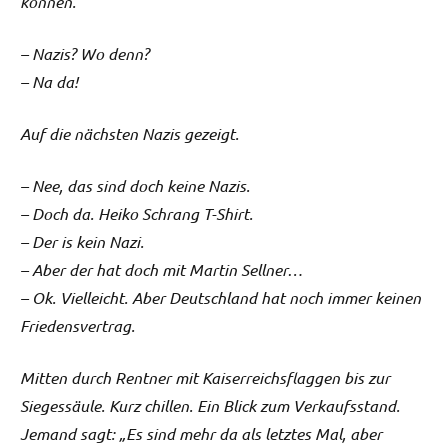
können.
– Nazis? Wo denn?
– Na da!
Auf die nächsten Nazis gezeigt.
– Nee, das sind doch keine Nazis.
– Doch da. Heiko Schrang T-Shirt.
– Der is kein Nazi.
– Aber der hat doch mit Martin Sellner…
– Ok. Vielleicht. Aber Deutschland hat noch immer keinen
Friedensvertrag.
Mitten durch Rentner mit Kaiserreichsflaggen bis zur
Siegessäule. Kurz chillen. Ein Blick zum Verkaufsstand.
Jemand sagt: „Es sind mehr da als letztes Mal, aber