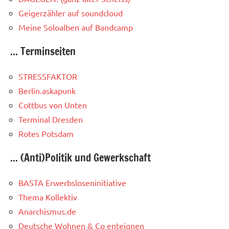
Geigerzähler auf soundcloud
Meine Soloalben auf Bandcamp
... Terminseiten
STRESSFAKTOR
Berlin.askapunk
Cottbus von Unten
Terminal Dresden
Rotes Potsdam
... (Anti)Politik und Gewerkschaft
BASTA Erwerbsloseninitiative
Thema Kollektiv
Anarchismus.de
Deutsche Wohnen & Co enteignen