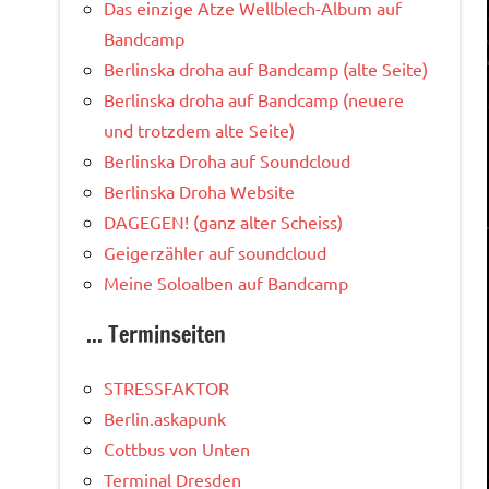
Das einzige Atze Wellblech-Album auf
Bandcamp
Berlinska droha auf Bandcamp (alte Seite)
Berlinska droha auf Bandcamp (neuere
und trotzdem alte Seite)
Berlinska Droha auf Soundcloud
Berlinska Droha Website
DAGEGEN! (ganz alter Scheiss)
Geigerzähler auf soundcloud
Meine Soloalben auf Bandcamp
... Terminseiten
STRESSFAKTOR
Berlin.askapunk
Cottbus von Unten
Terminal Dresden