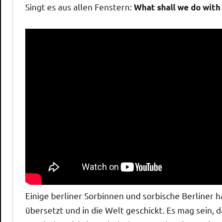
Singt es aus allen Fenstern:
What shall we do wit
Einige berliner Sorbinnen und sorbische Berliner 
übersetzt und in die Welt geschickt. Es mag sein, 