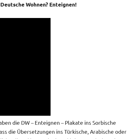
h Deutsche Wohnen? Enteignen!
haben die DW – Enteignen – Plakate ins Sorbische
dass die Übersetzungen ins Türkische, Arabische oder