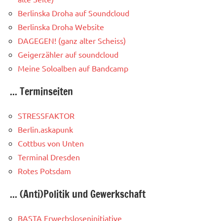
Berlinska Droha auf Soundcloud
Berlinska Droha Website
DAGEGEN! (ganz alter Scheiss)
Geigerzähler auf soundcloud
Meine Soloalben auf Bandcamp
... Terminseiten
STRESSFAKTOR
Berlin.askapunk
Cottbus von Unten
Terminal Dresden
Rotes Potsdam
... (Anti)Politik und Gewerkschaft
BASTA Erwerbsloseninitiative