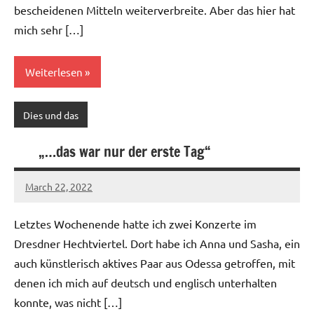
bescheidenen Mitteln weiterverbreite. Aber das hier hat
mich sehr […]
Weiterlesen
Dies und das
„…das war nur der erste Tag“
March 22, 2022
Ilja
Letztes Wochenende hatte ich zwei Konzerte im
Dresdner Hechtviertel. Dort habe ich Anna und Sasha, ein
auch künstlerisch aktives Paar aus Odessa getroffen, mit
denen ich mich auf deutsch und englisch unterhalten
konnte, was nicht […]