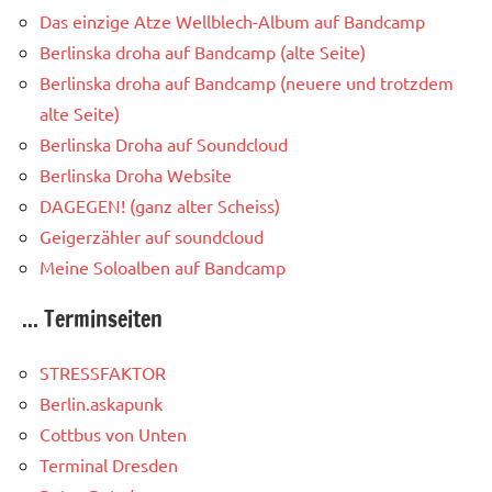
Das einzige Atze Wellblech-Album auf Bandcamp
Berlinska droha auf Bandcamp (alte Seite)
Berlinska droha auf Bandcamp (neuere und trotzdem
alte Seite)
Berlinska Droha auf Soundcloud
Berlinska Droha Website
DAGEGEN! (ganz alter Scheiss)
Geigerzähler auf soundcloud
Meine Soloalben auf Bandcamp
... Terminseiten
STRESSFAKTOR
Berlin.askapunk
Cottbus von Unten
Terminal Dresden