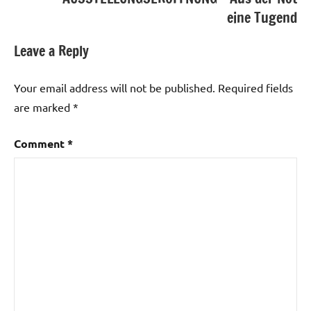
eine Tugend
Leave a Reply
Your email address will not be published.
Required fields
are marked
*
Comment
*