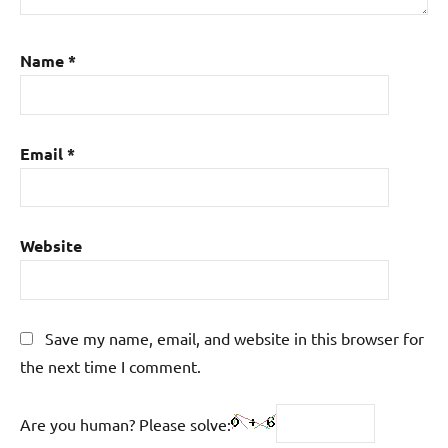
Name
*
Email
*
Website
Save my name, email, and website in this browser for
the next time I comment.
Are you human? Please solve: