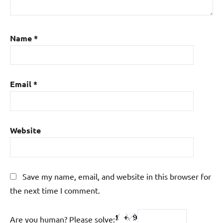
Name
*
Email
*
Website
Save my name, email, and website in this browser for
the next time I comment.
Are you human? Please solve: