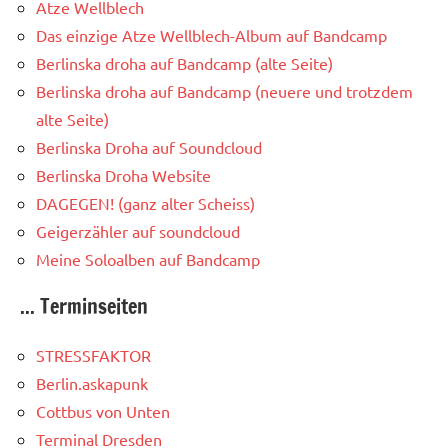
Atze Wellblech
Das einzige Atze Wellblech-Album auf Bandcamp
Berlinska droha auf Bandcamp (alte Seite)
Berlinska droha auf Bandcamp (neuere und trotzdem
alte Seite)
Berlinska Droha auf Soundcloud
Berlinska Droha Website
DAGEGEN! (ganz alter Scheiss)
Geigerzähler auf soundcloud
Meine Soloalben auf Bandcamp
... Terminseiten
STRESSFAKTOR
Berlin.askapunk
Cottbus von Unten
Terminal Dresden