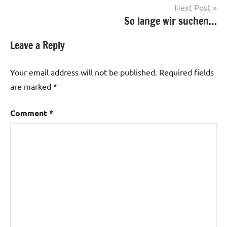
Next Post
So lange wir suchen…
Leave a Reply
Your email address will not be published.
Required fields
are marked
*
Comment
*