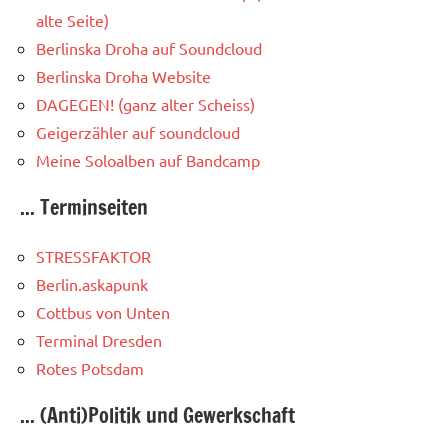
alte Seite)
Berlinska Droha auf Soundcloud
Berlinska Droha Website
DAGEGEN! (ganz alter Scheiss)
Geigerzähler auf soundcloud
Meine Soloalben auf Bandcamp
... Terminseiten
STRESSFAKTOR
Berlin.askapunk
Cottbus von Unten
Terminal Dresden
Rotes Potsdam
... (Anti)Politik und Gewerkschaft