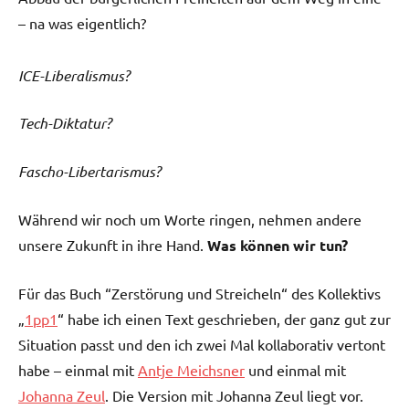
– na was eigentlich?
ICE-Liberalismus?
Tech-Diktatur?
Fascho-Libertarismus?
Während wir noch um Worte ringen, nehmen andere
unsere Zukunft in ihre Hand.
Was können wir tun?
Für das Buch “Zerstörung und Streicheln“ des Kollektivs
„
1pp1
“ habe ich einen Text geschrieben, der ganz gut zur
Situation passt und den ich zwei Mal kollaborativ vertont
habe – einmal mit
Antje Meichsner
und einmal mit
Johanna Zeul
. Die Version mit Johanna Zeul liegt vor.