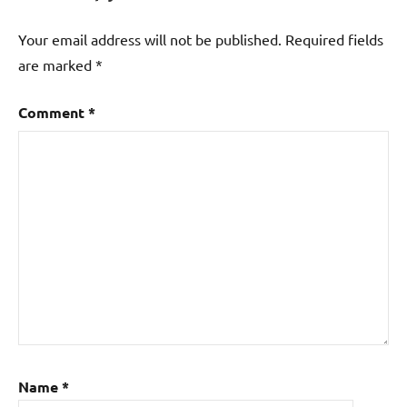
Your email address will not be published.
Required fields
are marked
*
Comment
*
Name
*