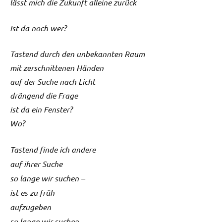
lässt mich die Zukunft alleine zurück
Ist da noch wer?
Tastend durch den unbekannten Raum
mit zerschnittenen Händen
auf der Suche nach Licht
drängend die Frage
ist da ein Fenster?
Wo?
Tastend finde ich andere
auf ihrer Suche
so lange wir suchen –
ist es zu früh
aufzugeben
so lange wir suchen