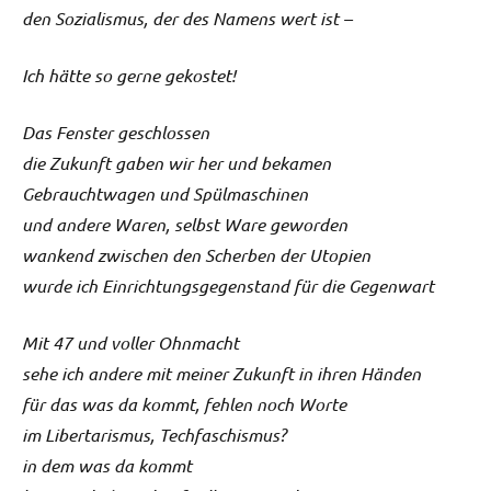
den Sozialismus, der des Namens wert ist –
Ich hätte so gerne gekostet!
Das Fenster geschlossen
die Zukunft gaben wir her und bekamen
Gebrauchtwagen und Spülmaschinen
und andere Waren, selbst Ware geworden
wankend zwischen den Scherben der Utopien
wurde ich Einrichtungsgegenstand für die Gegenwart
Mit 47 und voller Ohnmacht
sehe ich andere mit meiner Zukunft in ihren Händen
für das was da kommt, fehlen noch Worte
im Libertarismus, Techfaschismus?
in dem was da kommt