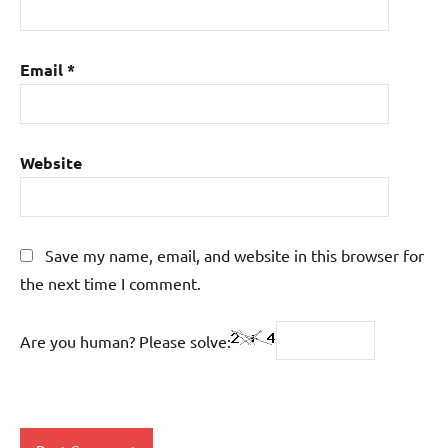
Email
*
Website
Save my name, email, and website in this browser for
the next time I comment.
Are you human? Please solve: