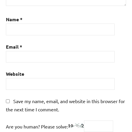
Name
*
Email
*
Website
Save my name, email, and website in this browser for
the next time I comment.
Are you human? Please solve: