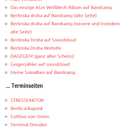
Das einzige Atze Wellblech-Album auf Bandcamp
Berlinska droha auf Bandcamp (alte Seite)
Berlinska droha auf Bandcamp (neuere und trotzdem
alte Seite)
Berlinska Droha auf Soundcloud
Berlinska Droha Website
DAGEGEN! (ganz alter Scheiss)
Geigerzähler auf soundcloud
Meine Soloalben auf Bandcamp
... Terminseiten
STRESSFAKTOR
Berlin.askapunk
Cottbus von Unten
Terminal Dresden