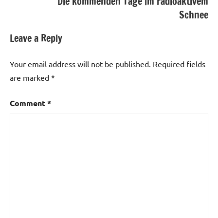
Die kommenden Tage im radioaktivem
Schnee
Leave a Reply
Your email address will not be published.
Required fields
are marked
*
Comment
*