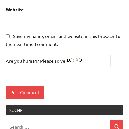
Website
Save my name, email, and website in this browser for
the next time I comment.
Are you human? Please solve:
SUCHE
Search