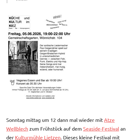
Sonntag mittag um 12 dann mal wieder mit
Atze
Wellblech
zum Frühstück auf dem
Seaside-Festival
an
der
Kulturmühle Lietzen
. Dieses kleine Festival mit