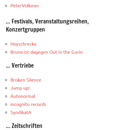
PeterVolkmer
... Festivals, Veranstaltungsreihen,
Konzertgruppen
Hoyschrecke
Bruno ist dagegen
Out in the Gurin
... Vertriebe
Broken Silence
Jump up!
Autonormal
incognito records
SyndikatA
... Zeitschriften