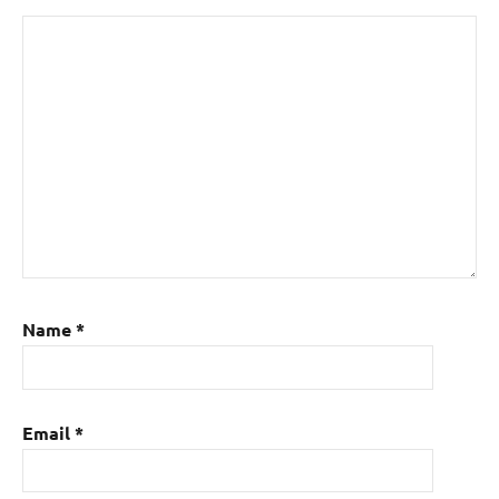
Name
*
Email
*