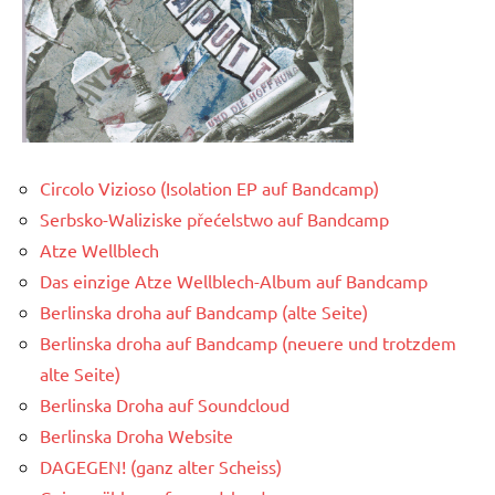
Circolo Vizioso (Isolation EP auf Bandcamp)
Serbsko-Waliziske přećelstwo auf Bandcamp
Atze Wellblech
Das einzige Atze Wellblech-Album auf Bandcamp
Berlinska droha auf Bandcamp (alte Seite)
Berlinska droha auf Bandcamp (neuere und trotzdem
alte Seite)
Berlinska Droha auf Soundcloud
Berlinska Droha Website
DAGEGEN! (ganz alter Scheiss)