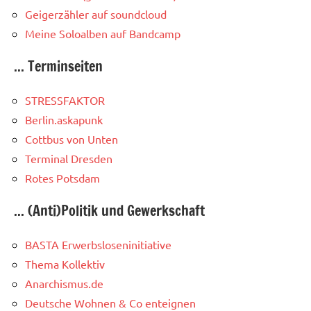
Geigerzähler auf soundcloud
Meine Soloalben auf Bandcamp
... Terminseiten
STRESSFAKTOR
Berlin.askapunk
Cottbus von Unten
Terminal Dresden
Rotes Potsdam
... (Anti)Politik und Gewerkschaft
BASTA Erwerbsloseninitiative
Thema Kollektiv
Anarchismus.de
Deutsche Wohnen & Co enteignen