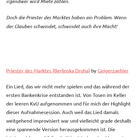
irgendwer wird Miete zahlen.
Doch die Priester des Marktes haben ein Problem. Wenn
der Glauben schwindet, schwindet auch ihre Macht!
Priester des Marktes (Berlinska Droha)
by
Geigerzaehler
Ein Lied, das wir nicht mehr spielen und das während der
ersten Bankenkrise entstanden ist. Von Tosen im Keller
der leeren KvU aufgenommen und für mich der Highlight
dieser Aufnahmesession. Auch weil das Lied damals
weitgehend improvisiert war und vielleicht grade deshalb
eine spannende Version herausgekommen ist. Die