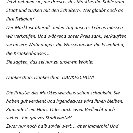
Jetzt nehmen sie, die Priester des Marktes die Kohle vom
Staat und zucken mit den Schultern. Wer glaubt noch an
ihre Religion?
Der Markt ist überall. Jeden Tag unseres Lebens müssen
wir verkaufen. Und während unser Preis sank, verkauften
sie unsere Wohnungen, die Wasserwerke, die Eisenbahn,
die Krankenhäuser…
Sie sagten, das sei nur zu unserem Wohle!
Dankeschön. Dankeschön. DANKESCHÖN!
Die Priester des Marktes werdens schon schaukeln. Sie
haben gut verdient und irgendetwas wird ihnen bleiben.
Zumindest ein Haus. Oder auch zwei. Vielleicht auch
sieben. Ein ganzes Stadtviertel?
Zwar nur noch halb soviel wert… aber immerhin! Und