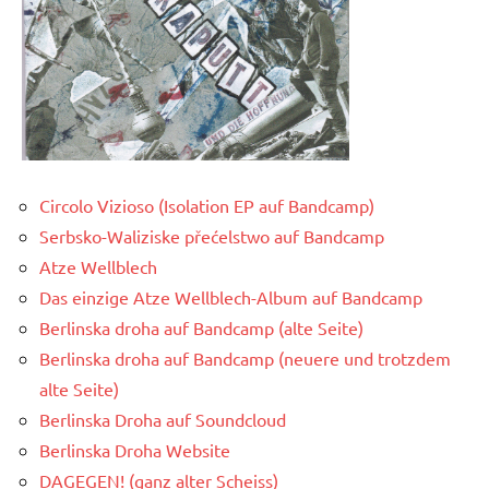
Circolo Vizioso (Isolation EP auf Bandcamp)
Serbsko-Waliziske přećelstwo auf Bandcamp
Atze Wellblech
Das einzige Atze Wellblech-Album auf Bandcamp
Berlinska droha auf Bandcamp (alte Seite)
Berlinska droha auf Bandcamp (neuere und trotzdem
alte Seite)
Berlinska Droha auf Soundcloud
Berlinska Droha Website
DAGEGEN! (ganz alter Scheiss)