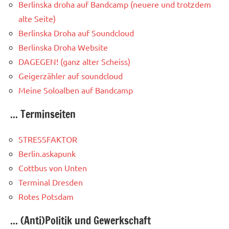
Berlinska droha auf Bandcamp (neuere und trotzdem
alte Seite)
Berlinska Droha auf Soundcloud
Berlinska Droha Website
DAGEGEN! (ganz alter Scheiss)
Geigerzähler auf soundcloud
Meine Soloalben auf Bandcamp
... Terminseiten
STRESSFAKTOR
Berlin.askapunk
Cottbus von Unten
Terminal Dresden
Rotes Potsdam
... (Anti)Politik und Gewerkschaft