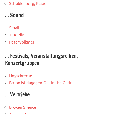
Schuldenberg, Plauen
... Sound
Smail
Tj Audio
PeterVolkmer
... Festivals, Veranstaltungsreihen,
Konzertgruppen
Hoyschrecke
Bruno ist dagegen
Out in the Gurin
... Vertriebe
Broken Silence