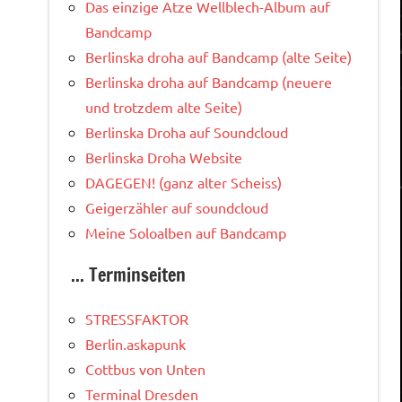
Das einzige Atze Wellblech-Album auf
Bandcamp
Berlinska droha auf Bandcamp (alte Seite)
Berlinska droha auf Bandcamp (neuere
und trotzdem alte Seite)
Berlinska Droha auf Soundcloud
Berlinska Droha Website
DAGEGEN! (ganz alter Scheiss)
Geigerzähler auf soundcloud
Meine Soloalben auf Bandcamp
... Terminseiten
STRESSFAKTOR
Berlin.askapunk
Cottbus von Unten
Terminal Dresden