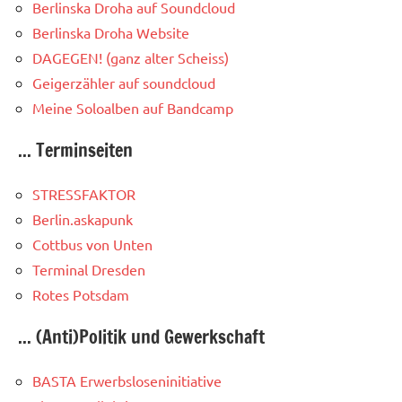
Berlinska Droha auf Soundcloud
Berlinska Droha Website
DAGEGEN! (ganz alter Scheiss)
Geigerzähler auf soundcloud
Meine Soloalben auf Bandcamp
... Terminseiten
STRESSFAKTOR
Berlin.askapunk
Cottbus von Unten
Terminal Dresden
Rotes Potsdam
... (Anti)Politik und Gewerkschaft
BASTA Erwerbsloseninitiative