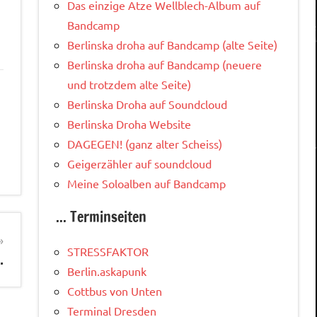
Das einzige Atze Wellblech-Album auf
Bandcamp
Berlinska droha auf Bandcamp (alte Seite)
Berlinska droha auf Bandcamp (neuere
und trotzdem alte Seite)
Berlinska Droha auf Soundcloud
Berlinska Droha Website
DAGEGEN! (ganz alter Scheiss)
Geigerzähler auf soundcloud
Meine Soloalben auf Bandcamp
... Terminseiten
STRESSFAKTOR
…
Berlin.askapunk
Cottbus von Unten
Terminal Dresden