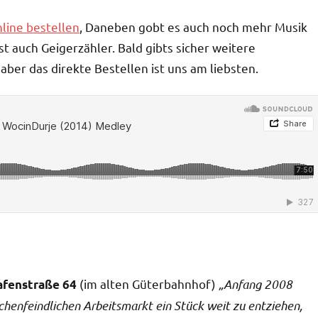
line bestellen
, Daneben gobt es auch noch mehr Musik
 auch Geigerzähler. Bald gibts sicher weitere
aber das direkte Bestellen ist uns am liebsten.
(im alten Güterbahnhof)
„Anfang 2008
afenstraße 64
nfeindlichen Arbeitsmarkt ein Stück weit zu entziehen,