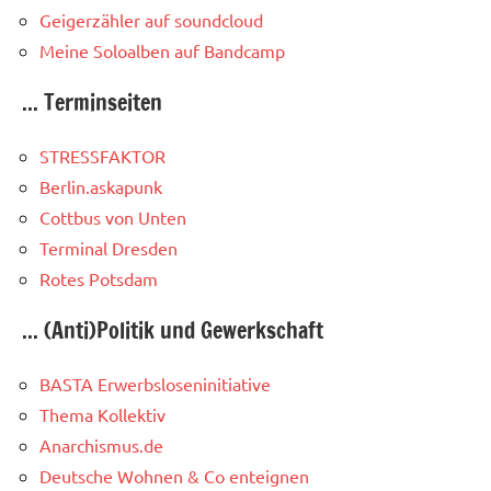
Geigerzähler auf soundcloud
Meine Soloalben auf Bandcamp
... Terminseiten
STRESSFAKTOR
Berlin.askapunk
Cottbus von Unten
Terminal Dresden
Rotes Potsdam
... (Anti)Politik und Gewerkschaft
BASTA Erwerbsloseninitiative
Thema Kollektiv
Anarchismus.de
Deutsche Wohnen & Co enteignen