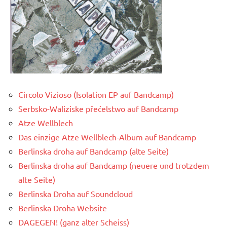
Circolo Vizioso (Isolation EP auf Bandcamp)
Serbsko-Waliziske přećelstwo auf Bandcamp
Atze Wellblech
Das einzige Atze Wellblech-Album auf Bandcamp
Berlinska droha auf Bandcamp (alte Seite)
Berlinska droha auf Bandcamp (neuere und trotzdem
alte Seite)
Berlinska Droha auf Soundcloud
Berlinska Droha Website
DAGEGEN! (ganz alter Scheiss)