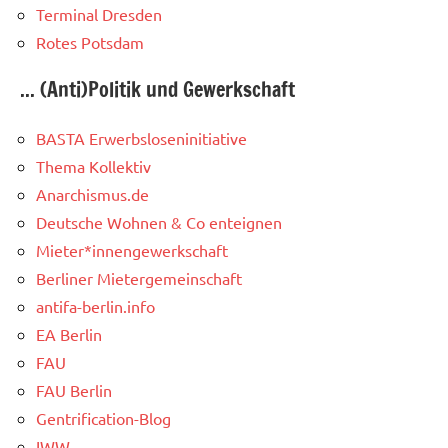
Terminal Dresden
Rotes Potsdam
... (Anti)Politik und Gewerkschaft
BASTA Erwerbsloseninitiative
Thema Kollektiv
Anarchismus.de
Deutsche Wohnen & Co enteignen
Mieter*innengewerkschaft
Berliner Mietergemeinschaft
antifa-berlin.info
EA Berlin
FAU
FAU Berlin
Gentrification-Blog
IWW