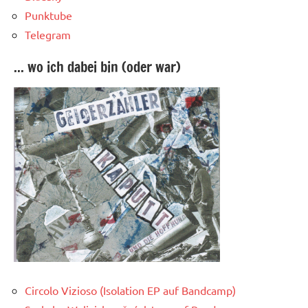
Punktube
Telegram
... wo ich dabei bin (oder war)
Circolo Vizioso (Isolation EP auf Bandcamp)