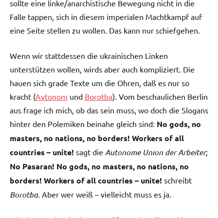
sollte eine linke/anarchistische Bewegung nicht in die
Falle tappen, sich in diesem imperialen Machtkampf auf
eine Seite stellen zu wollen. Das kann nur schiefgehen.
Wenn wir stattdessen die ukrainischen Linken
unterstützen wollen, wirds aber auch kompliziert. Die
hauen sich grade Texte um die Ohren, daß es nur so
kracht (
Avtonom
und
Borotba
). Vom beschaulichen Berlin
aus frage ich mich, ob das sein muss, wo doch die Slogans
hinter den Polemiken beinahe gleich sind:
No gods, no
masters, no nations, no borders! Workers of all
countries – unite!
sagt die
Autonome Union der Arbeiter
;
No Pasaran! No gods, no masters, no nations, no
borders! Workers of all countries – unite!
schreibt
Borotba
. Aber wer weiß – vielleicht muss es ja.