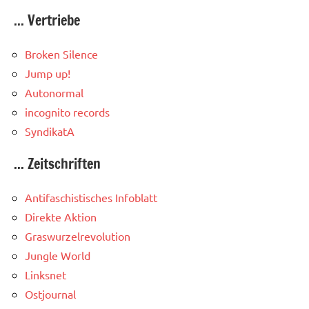
... Vertriebe
Broken Silence
Jump up!
Autonormal
incognito records
SyndikatA
... Zeitschriften
Antifaschistisches Infoblatt
Direkte Aktion
Graswurzelrevolution
Jungle World
Linksnet
Ostjournal