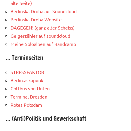
alte Seite)
Berlinska Droha auf Soundcloud
Berlinska Droha Website
DAGEGEN! (ganz alter Scheiss)
Geigerzähler auf soundcloud
Meine Soloalben auf Bandcamp
... Terminseiten
STRESSFAKTOR
Berlin.askapunk
Cottbus von Unten
Terminal Dresden
Rotes Potsdam
... (Anti)Politik und Gewerkschaft