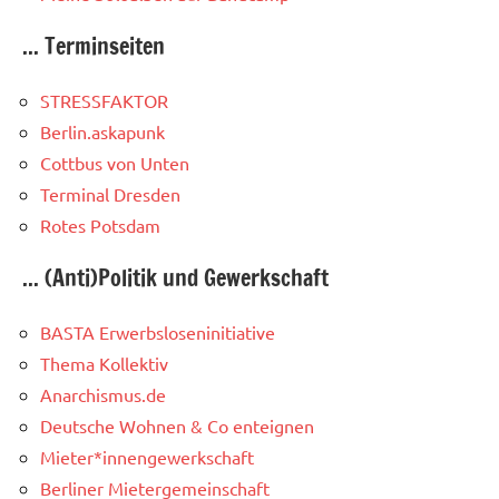
... Terminseiten
STRESSFAKTOR
Berlin.askapunk
Cottbus von Unten
Terminal Dresden
Rotes Potsdam
... (Anti)Politik und Gewerkschaft
BASTA Erwerbsloseninitiative
Thema Kollektiv
Anarchismus.de
Deutsche Wohnen & Co enteignen
Mieter*innengewerkschaft
Berliner Mietergemeinschaft