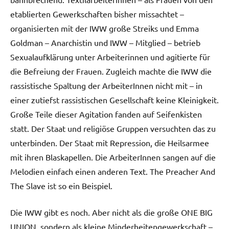
etablierten Gewerkschaften bisher missachtet –
organisierten mit der IWW große Streiks und Emma
Goldman – Anarchistin und IWW – Mitglied – betrieb
Sexualaufklärung unter Arbeiterinnen und agitierte für
die Befreiung der Frauen. Zugleich machte die IWW die
rassistische Spaltung der ArbeiterInnen nicht mit – in
einer zutiefst rassistischen Gesellschaft keine Kleinigkeit.
Große Teile dieser Agitation fanden auf Seifenkisten
statt. Der Staat und religiöse Gruppen versuchten das zu
unterbinden. Der Staat mit Repression, die Heilsarmee
mit ihren Blaskapellen. Die ArbeiterInnen sangen auf die
Melodien einfach einen anderen Text. The Preacher And
The Slave ist so ein Beispiel.
Die IWW gibt es noch. Aber nicht als die große ONE BIG
UNION, sondern als kleine Minderheitengewerkschaft –