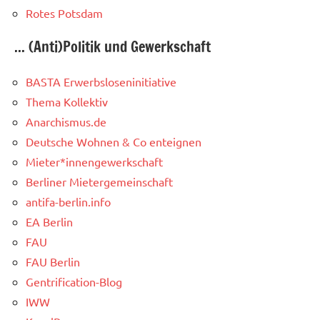
Rotes Potsdam
... (Anti)Politik und Gewerkschaft
BASTA Erwerbsloseninitiative
Thema Kollektiv
Anarchismus.de
Deutsche Wohnen & Co enteignen
Mieter*innengewerkschaft
Berliner Mietergemeinschaft
antifa-berlin.info
EA Berlin
FAU
FAU Berlin
Gentrification-Blog
IWW