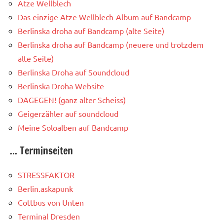
Atze Wellblech
Das einzige Atze Wellblech-Album auf Bandcamp
Berlinska droha auf Bandcamp (alte Seite)
Berlinska droha auf Bandcamp (neuere und trotzdem
alte Seite)
Berlinska Droha auf Soundcloud
Berlinska Droha Website
DAGEGEN! (ganz alter Scheiss)
Geigerzähler auf soundcloud
Meine Soloalben auf Bandcamp
... Terminseiten
STRESSFAKTOR
Berlin.askapunk
Cottbus von Unten
Terminal Dresden