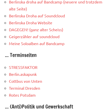
Berlinska droha auf Bandcamp (neuere und trotzdem
alte Seite)
Berlinska Droha auf Soundcloud
Berlinska Droha Website
DAGEGEN! (ganz alter Scheiss)
Geigerzähler auf soundcloud
Meine Soloalben auf Bandcamp
... Terminseiten
STRESSFAKTOR
Berlin.askapunk
Cottbus von Unten
Terminal Dresden
Rotes Potsdam
... (Anti)Politik und Gewerkschaft