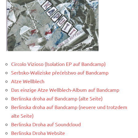
Circolo Vizioso (Isolation EP auf Bandcamp)
Serbsko-Waliziske přećelstwo auf Bandcamp
Atze Wellblech
Das einzige Atze Wellblech-Album auf Bandcamp
Berlinska droha auf Bandcamp (alte Seite)
Berlinska droha auf Bandcamp (neuere und trotzdem
alte Seite)
Berlinska Droha auf Soundcloud
Berlinska Droha Website