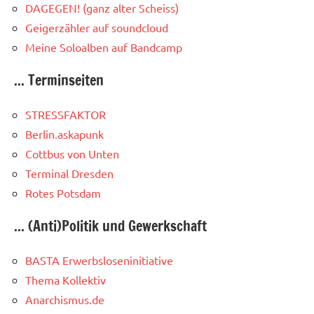
DAGEGEN! (ganz alter Scheiss)
Geigerzähler auf soundcloud
Meine Soloalben auf Bandcamp
... Terminseiten
STRESSFAKTOR
Berlin.askapunk
Cottbus von Unten
Terminal Dresden
Rotes Potsdam
... (Anti)Politik und Gewerkschaft
BASTA Erwerbsloseninitiative
Thema Kollektiv
Anarchismus.de