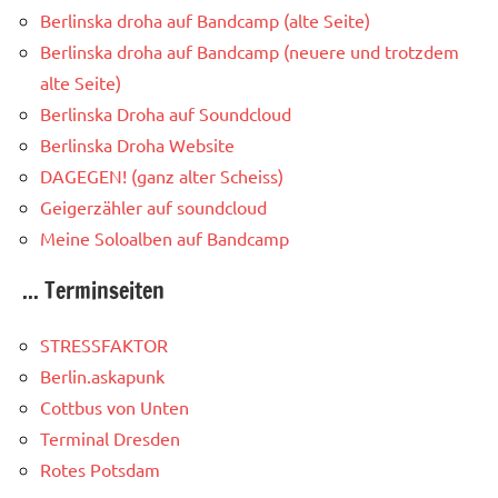
Berlinska droha auf Bandcamp (alte Seite)
Berlinska droha auf Bandcamp (neuere und trotzdem
alte Seite)
Berlinska Droha auf Soundcloud
Berlinska Droha Website
DAGEGEN! (ganz alter Scheiss)
Geigerzähler auf soundcloud
Meine Soloalben auf Bandcamp
... Terminseiten
STRESSFAKTOR
Berlin.askapunk
Cottbus von Unten
Terminal Dresden
Rotes Potsdam