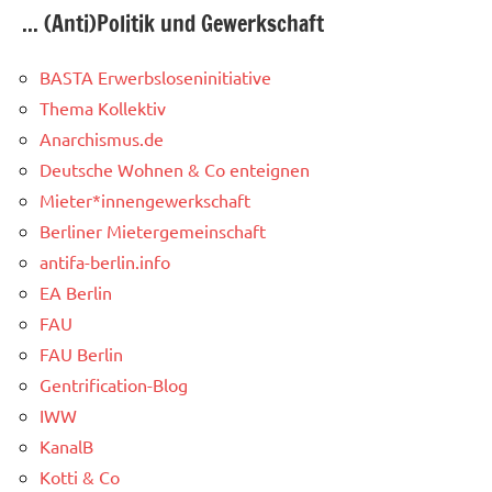
... (Anti)Politik und Gewerkschaft
BASTA Erwerbsloseninitiative
Thema Kollektiv
Anarchismus.de
Deutsche Wohnen & Co enteignen
Mieter*innengewerkschaft
Berliner Mietergemeinschaft
antifa-berlin.info
EA Berlin
FAU
FAU Berlin
Gentrification-Blog
IWW
KanalB
Kotti & Co